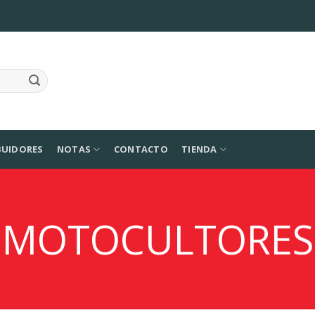
BUIDORES
NOTAS
CONTACTO
TIENDA
MOTOCULTORES