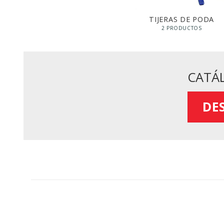
TIJERAS DE PODA
2 PRODUCTOS
CATÁ
DE