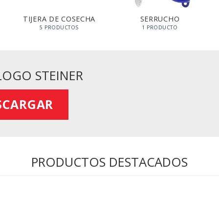
TIJERA DE COSECHA
SERRUCHO
5 PRODUCTOS
1 PRODUCTO
LOGO STEINER
SCARGAR
PRODUCTOS DESTACADOS