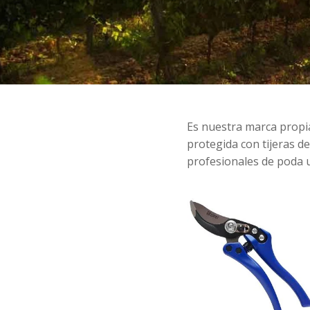
Es nuestra marca propi
protegida con tijeras d
profesionales de poda u