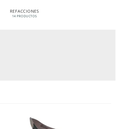
REFACCIONES
14 PRODUCTOS