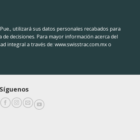
 Pue., utilizará sus datos personales recabados para
a de decisiones. Para mayor información acerca del
ad integral a través de: www.swisstrac.com.mx o
Síguenos