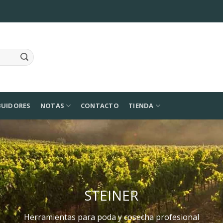
BUIDORES
NOTAS
CONTACTO
TIENDA
STEINER
Herramientas para poda y cosecha profesional