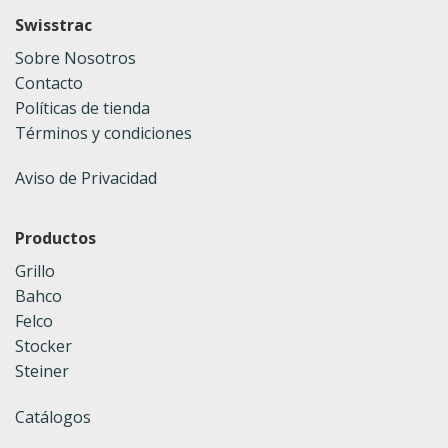
Swisstrac
Sobre Nosotros
Contacto
Políticas de tienda
Términos y condiciones
Aviso de Privacidad
Productos
Grillo
Bahco
Felco
Stocker
Steiner
Catálogos