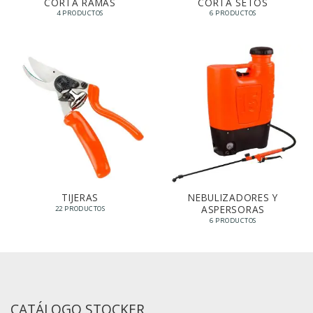
CORTA RAMAS
CORTA SETOS
4 PRODUCTOS
6 PRODUCTOS
TIJERAS
NEBULIZADORES Y
ASPERSORAS
22 PRODUCTOS
6 PRODUCTOS
CATÁLOGO STOCKER