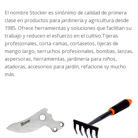
El nombre Stocker es sinónimo de calidad de primera
clase en productos para jardinería y agricultura desde
1985. Ofrece herramientas y soluciones que facilitan su
trabajo y reducen el esfuerzo en el cultivo.Tijeras
profesionales, corta-ramas, cortasetos, tijeras de
mango largo, serruchos profesionales, bombas, lanzas,
aspersoras, herramientas, jardinería para niños,
atadoras, accesorios para jardín, refacione sy mucho
más.