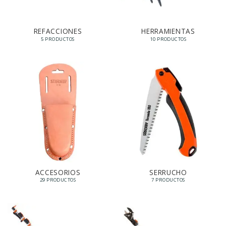
REFACCIONES
HERRAMIENTAS
5 PRODUCTOS
10 PRODUCTOS
ACCESORIOS
SERRUCHO
29 PRODUCTOS
7 PRODUCTOS