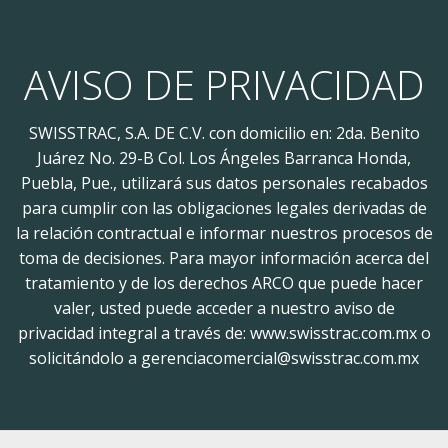
AVISO DE PRIVACIDAD
SWISSTRAC, S.A. DE C.V. con domicilio en: 2da. Benito
Juárez No. 29-B Col. Los Ángeles Barranca Honda,
Puebla, Pue., utilizará sus datos personales recabados
para cumplir con las obligaciones legales derivadas de
la relación contractual e informar nuestros procesos de
toma de decisiones. Para mayor información acerca del
tratamiento y de los derechos ARCO que puede hacer
valer, usted puede acceder a nuestro aviso de
privacidad integral a través de: www.swisstrac.com.mx o
solicitándolo a gerenciacomercial@swisstrac.com.mx