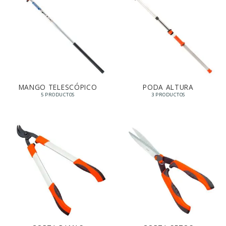
MANGO TELESCÓPICO
PODA ALTURA
5 PRODUCTOS
3 PRODUCTOS