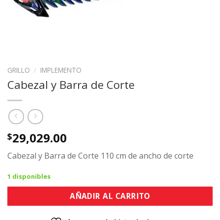
GRILLO
/
IMPLEMENTO
Cabezal y Barra de Corte
29,029.00
$
Cabezal y Barra de Corte 110 cm de ancho de corte
1 disponibles
AÑADIR AL CARRITO