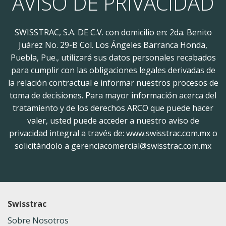
AVISO DE PRIVACIDAD
SWISSTRAC, S.A. DE C.V. con domicilio en: 2da. Benito
Juárez No. 29-B Col. Los Ángeles Barranca Honda,
Puebla, Pue., utilizará sus datos personales recabados
para cumplir con las obligaciones legales derivadas de
la relación contractual e informar nuestros procesos de
toma de decisiones. Para mayor información acerca del
tratamiento y de los derechos ARCO que puede hacer
valer, usted puede acceder a nuestro aviso de
privacidad integral a través de: www.swisstrac.com.mx o
solicitándolo a gerenciacomercial@swisstrac.com.mx
Swisstrac
Sobre Nosotros