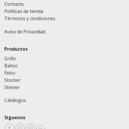
Contacto
Políticas de tienda
Términos y condiciones
Aviso de Privacidad
Productos
Grillo
Bahco
Felco
Stocker
Steiner
Catálogos
Síguenos