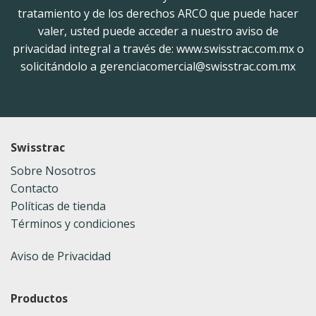
tratamiento y de los derechos ARCO que puede hacer
valer, usted puede acceder a nuestro aviso de
privacidad integral a través de: www.swisstrac.com.mx o
solicitándolo a gerenciacomercial@swisstrac.com.mx
Swisstrac
Sobre Nosotros
Contacto
Políticas de tienda
Términos y condiciones
Aviso de Privacidad
Productos