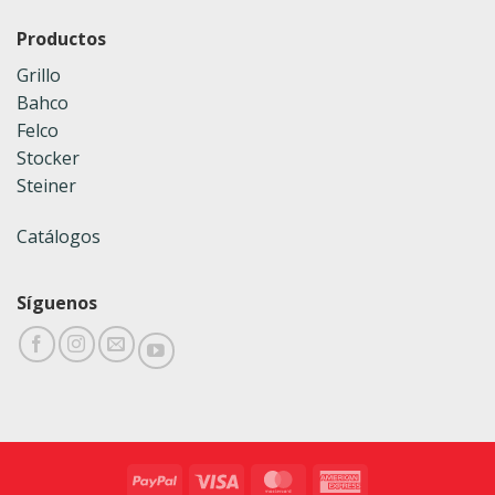
Productos
Grillo
Bahco
Felco
Stocker
Steiner
Catálogos
Síguenos