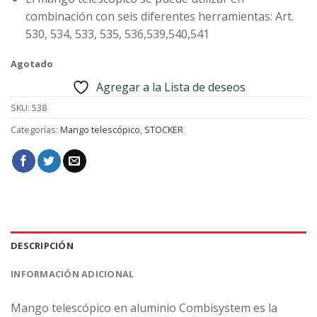
combinación con seis diferentes herramientas: Art.
530, 534, 533, 535, 536,539,540,541
Agotado
Agregar a la Lista de deseos
SKU:
538
Categorías:
Mango telescópico
,
STOCKER
DESCRIPCIÓN
INFORMACIÓN ADICIONAL
Mango telescópico en aluminio Combisystem es la