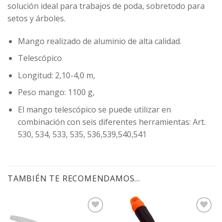
solución ideal para trabajos de poda, sobretodo para
setos y árboles.
Mango realizado de aluminio de alta calidad.
Telescópico
Longitud: 2,10-4,0 m,
Peso mango: 1100 g,
El mango telescópico se puede utilizar en
combinación con seis diferentes herramientas: Art.
530, 534, 533, 535, 536,539,540,541
TAMBIÉN TE RECOMENDAMOS…
Agregar
Agregar