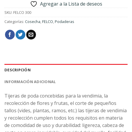
Agregar a la Lista de deseos
SKU:
FELCO 300
Categorías:
Cosecha
,
FELCO
,
Podaderas
DESCRIPCIÓN
INFORMACIÓN ADICIONAL
Tijeras de poda concebidas para la vendimia, la
recolección de flores y frutas, el corte de pequeños
tallos (vides, plantas, ramos, etc.) las tijeras de vendimia
y recolección cumplen todos los requisitos en materia
de comodidad de uso y durabilidad: ligereza, cabeza de