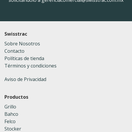
solicitándolo a gerenciacomercial@swisstrac.com.mx
Swisstrac
Sobre Nosotros
Contacto
Políticas de tienda
Términos y condiciones
Aviso de Privacidad
Productos
Grillo
Bahco
Felco
Stocker