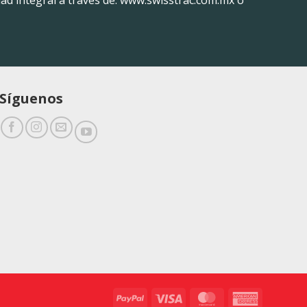
Síguenos