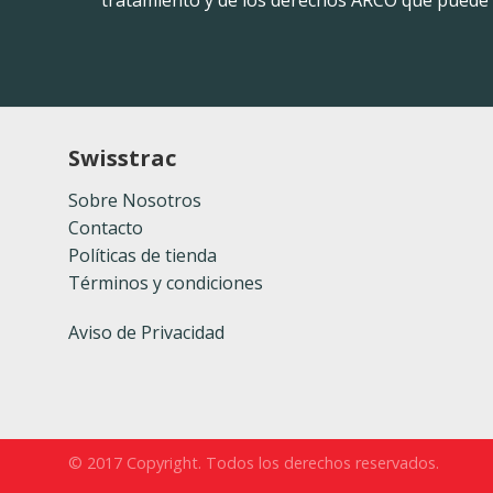
Swisstrac
Sobre Nosotros
Contacto
Políticas de tienda
Términos y condiciones
Aviso de Privacidad
© 2017 Copyright. Todos los derechos reservados.