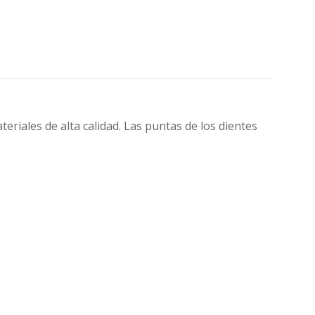
teriales de alta calidad. Las puntas de los dientes