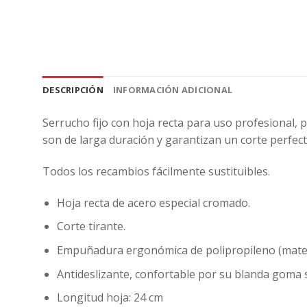
DESCRIPCIÓN
INFORMACIÓN ADICIONAL
Serrucho fijo con hoja recta para uso profesional, p
son de larga duración y garantizan un corte perfect
Todos los recambios fácilmente sustituibles.
Hoja recta de acero especial cromado.
Corte tirante.
Empuñadura ergonómica de polipropileno (mater
Antideslizante, confortable por su blanda goma s
Longitud hoja: 24 cm