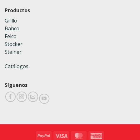
Productos
Grillo
Bahco
Felco
Stocker
Steiner
Catálogos
Síguenos