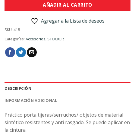
AÑADIR AL CARRITO
Agregar a la Lista de deseos
SKU:
418
Categorías:
Accesorios
,
STOCKER
DESCRIPCIÓN
INFORMACIÓN ADICIONAL
Práctico porta tijeras/serruchos/ objetos de material
sintético resistentes y anti rasgado. Se puede aplicar en
la cintura.