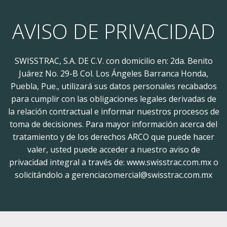
AVISO DE PRIVACIDAD
SWISSTRAC, S.A. DE C.V. con domicilio en: 2da. Benito
Juárez No. 29-B Col. Los Ángeles Barranca Honda,
Puebla, Pue., utilizará sus datos personales recabados
para cumplir con las obligaciones legales derivadas de
la relación contractual e informar nuestros procesos de
toma de decisiones. Para mayor información acerca del
tratamiento y de los derechos ARCO que puede hacer
valer, usted puede acceder a nuestro aviso de
privacidad integral a través de: www.swisstrac.com.mx o
solicitándolo a gerenciacomercial@swisstrac.com.mx