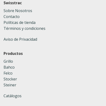
Swisstrac
Sobre Nosotros
Contacto
Políticas de tienda
Términos y condiciones
Aviso de Privacidad
Productos
Grillo
Bahco
Felco
Stocker
Steiner
Catálogos