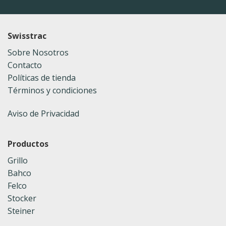
Swisstrac
Sobre Nosotros
Contacto
Políticas de tienda
Términos y condiciones
Aviso de Privacidad
Productos
Grillo
Bahco
Felco
Stocker
Steiner