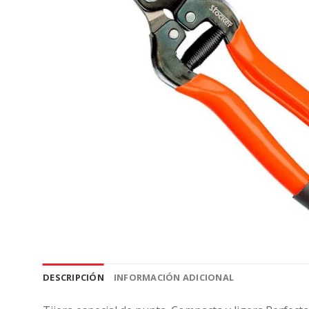
DESCRIPCIÓN
INFORMACIÓN ADICIONAL